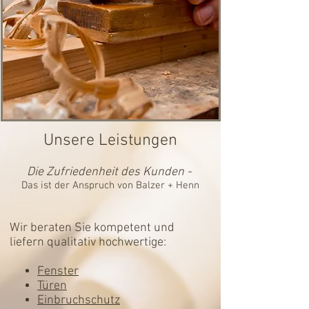
Unsere Leistungen
Die Zufriedenheit des Kunden -
Das ist der Anspruch von Balzer + Henn
Wir beraten Sie kompetent und
liefern qualitativ hochwertige:
Fenster
Türen
Einbruchschutz